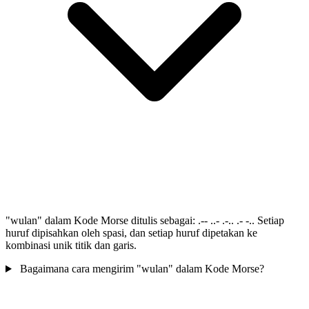
"wulan" dalam Kode Morse ditulis sebagai: .-- ..- .-.. .- -.. Setiap
huruf dipisahkan oleh spasi, dan setiap huruf dipetakan ke
kombinasi unik titik dan garis.
Bagaimana cara mengirim "wulan" dalam Kode Morse?