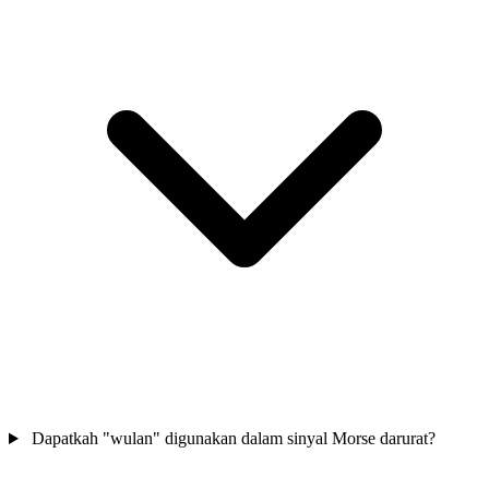
Dapatkah "wulan" digunakan dalam sinyal Morse darurat?