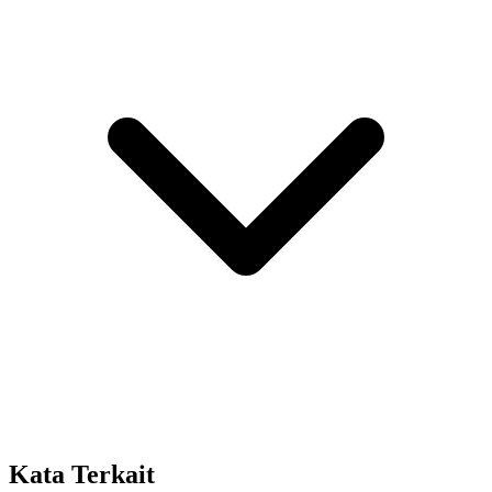
Kata Terkait