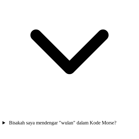
Bisakah saya mendengar "wulan" dalam Kode Morse?