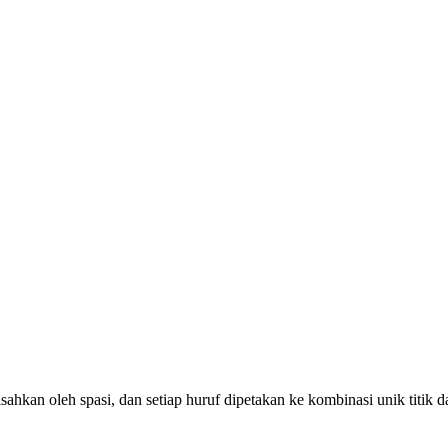
ipisahkan oleh spasi, dan setiap huruf dipetakan ke kombinasi unik titik d