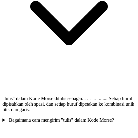
"tulis" dalam Kode Morse ditulis sebagai: - ..- .-.. .. .... Setiap huruf
dipisahkan oleh spasi, dan setiap huruf dipetakan ke kombinasi unik
titik dan garis.
Bagaimana cara mengirim "tulis" dalam Kode Morse?