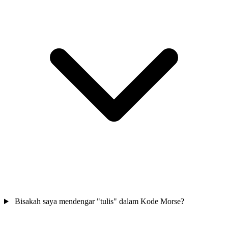
Bisakah saya mendengar "tulis" dalam Kode Morse?