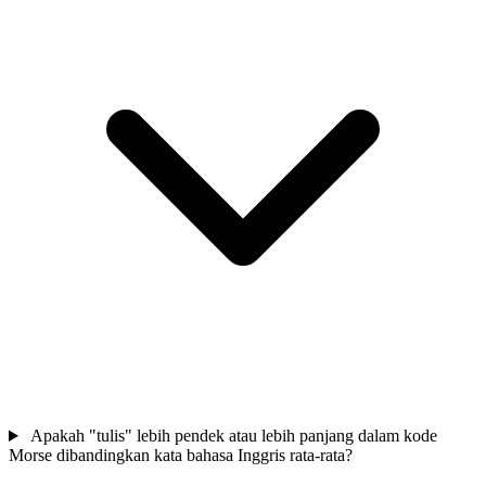
Apakah "tulis" lebih pendek atau lebih panjang dalam kode
Morse dibandingkan kata bahasa Inggris rata-rata?