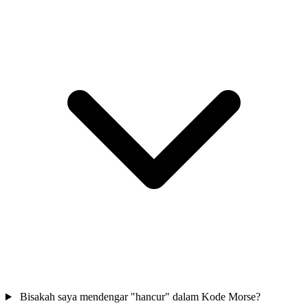
Bisakah saya mendengar "hancur" dalam Kode Morse?