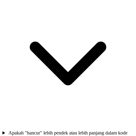
Apakah "hancur" lebih pendek atau lebih panjang dalam kode