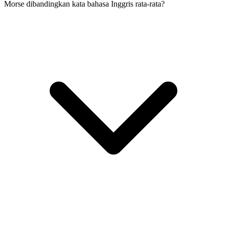
Morse dibandingkan kata bahasa Inggris rata-rata?