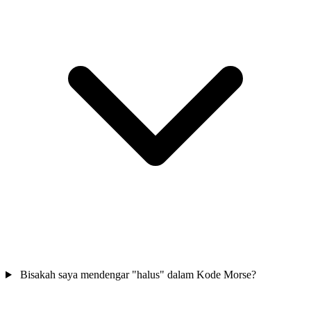
Bisakah saya mendengar "halus" dalam Kode Morse?