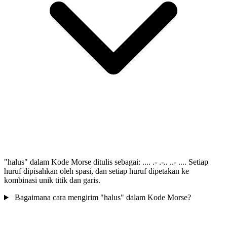
"halus" dalam Kode Morse ditulis sebagai: .... .- .-.. ..- .... Setiap
huruf dipisahkan oleh spasi, dan setiap huruf dipetakan ke
kombinasi unik titik dan garis.
Bagaimana cara mengirim "halus" dalam Kode Morse?