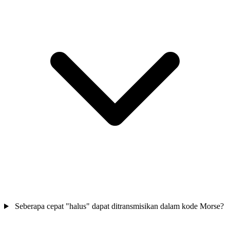
Seberapa cepat "halus" dapat ditransmisikan dalam kode Morse?