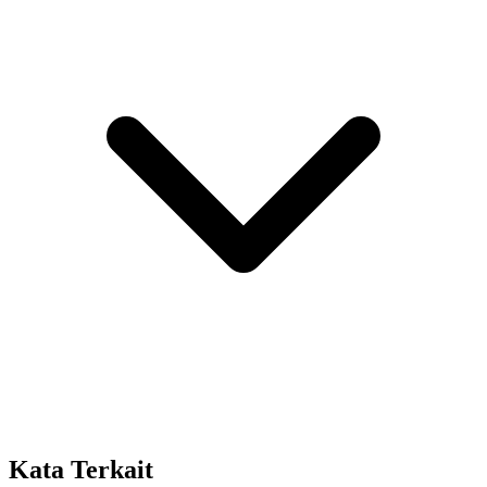
Kata Terkait