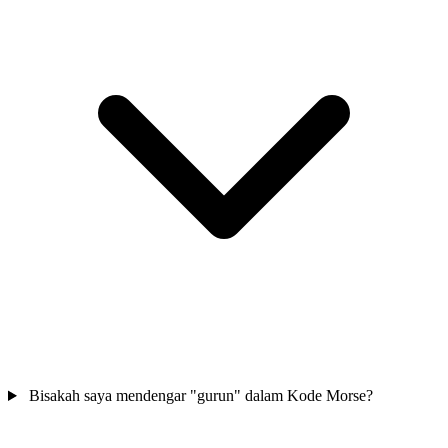
Bisakah saya mendengar "gurun" dalam Kode Morse?