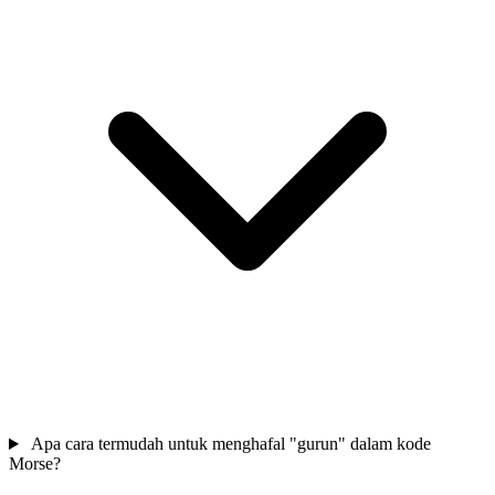
Apa cara termudah untuk menghafal "gurun" dalam kode
Morse?