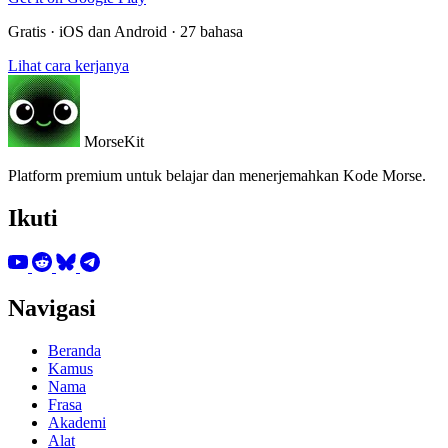
Gratis · iOS dan Android · 27 bahasa
Lihat cara kerjanya
MorseKit
Platform premium untuk belajar dan menerjemahkan Kode Morse.
Ikuti
Navigasi
Beranda
Kamus
Nama
Frasa
Akademi
Alat