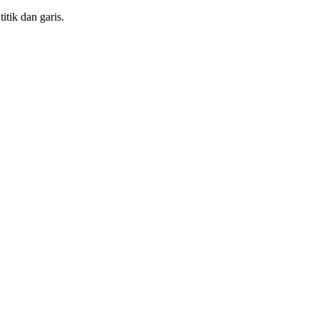
itik dan garis.