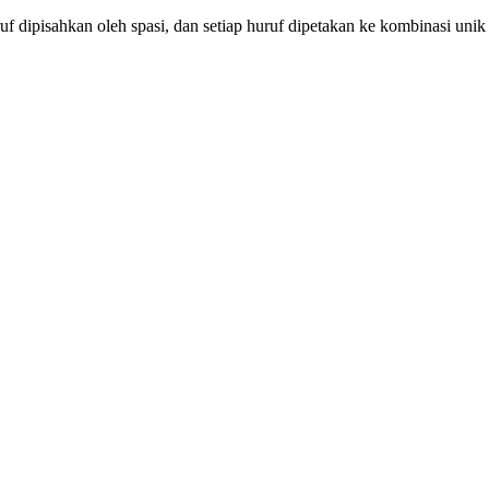
huruf dipisahkan oleh spasi, dan setiap huruf dipetakan ke kombinasi unik t