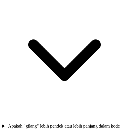
Apakah "gilang" lebih pendek atau lebih panjang dalam kode