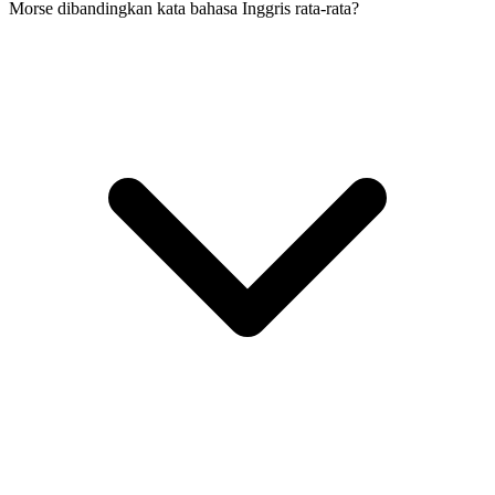
Morse dibandingkan kata bahasa Inggris rata-rata?