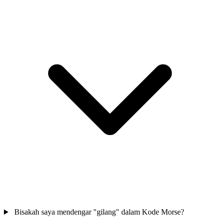
Bisakah saya mendengar "gilang" dalam Kode Morse?