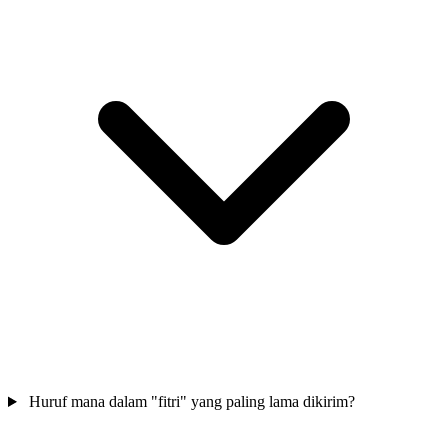
Huruf mana dalam "fitri" yang paling lama dikirim?