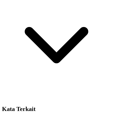
Kata Terkait