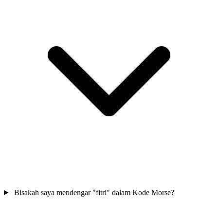
Bisakah saya mendengar "fitri" dalam Kode Morse?