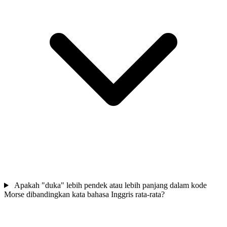
Apakah "duka" lebih pendek atau lebih panjang dalam kode
Morse dibandingkan kata bahasa Inggris rata-rata?