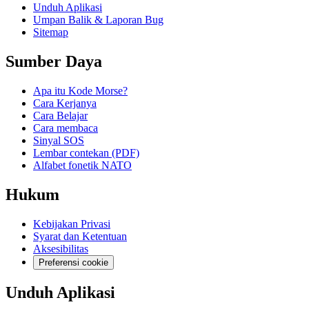
Unduh Aplikasi
Umpan Balik & Laporan Bug
Sitemap
Sumber Daya
Apa itu Kode Morse?
Cara Kerjanya
Cara Belajar
Cara membaca
Sinyal SOS
Lembar contekan (PDF)
Alfabet fonetik NATO
Hukum
Kebijakan Privasi
Syarat dan Ketentuan
Aksesibilitas
Preferensi cookie
Unduh Aplikasi