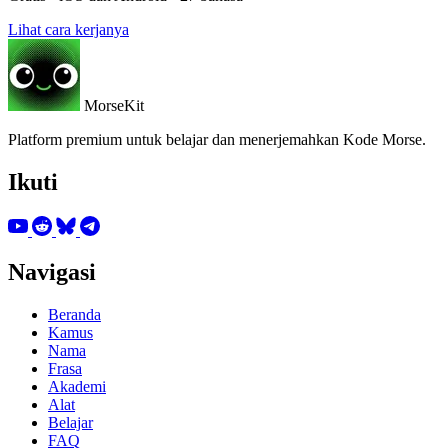
Lihat cara kerjanya
MorseKit
Platform premium untuk belajar dan menerjemahkan Kode Morse.
Ikuti
Navigasi
Beranda
Kamus
Nama
Frasa
Akademi
Alat
Belajar
FAQ