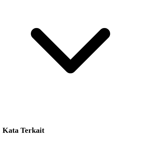
Kata Terkait