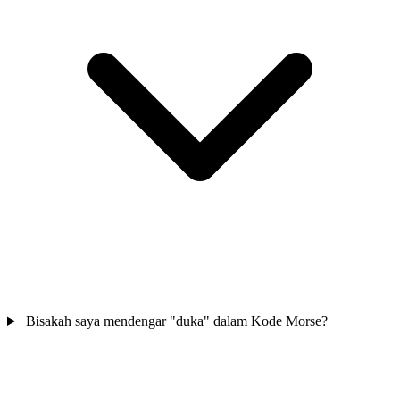
Bisakah saya mendengar "duka" dalam Kode Morse?