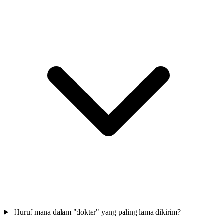
Huruf mana dalam "dokter" yang paling lama dikirim?