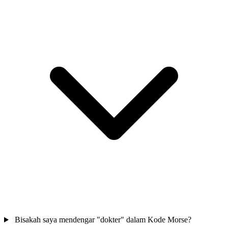
Bisakah saya mendengar "dokter" dalam Kode Morse?