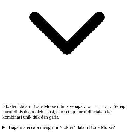
"dokter" dalam Kode Morse ditulis sebagai: -.. --- -.- - . .-.. Setiap
huruf dipisahkan oleh spasi, dan setiap huruf dipetakan ke
kombinasi unik titik dan garis.
Bagaimana cara mengirim "dokter" dalam Kode Morse?