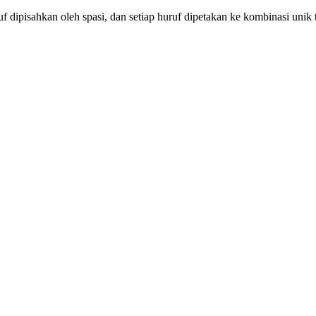
uruf dipisahkan oleh spasi, dan setiap huruf dipetakan ke kombinasi unik t