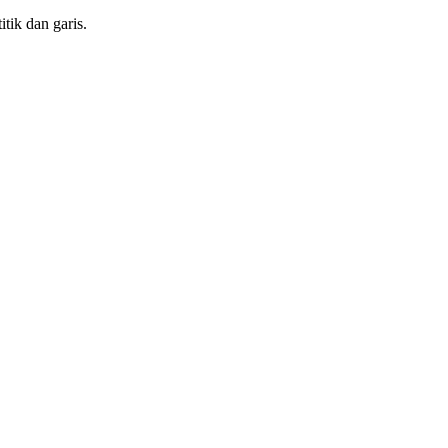
itik dan garis.