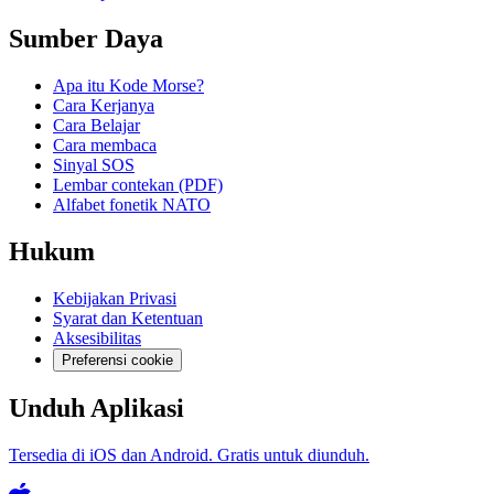
Sumber Daya
Apa itu Kode Morse?
Cara Kerjanya
Cara Belajar
Cara membaca
Sinyal SOS
Lembar contekan (PDF)
Alfabet fonetik NATO
Hukum
Kebijakan Privasi
Syarat dan Ketentuan
Aksesibilitas
Preferensi cookie
Unduh Aplikasi
Tersedia di iOS dan Android. Gratis untuk diunduh.