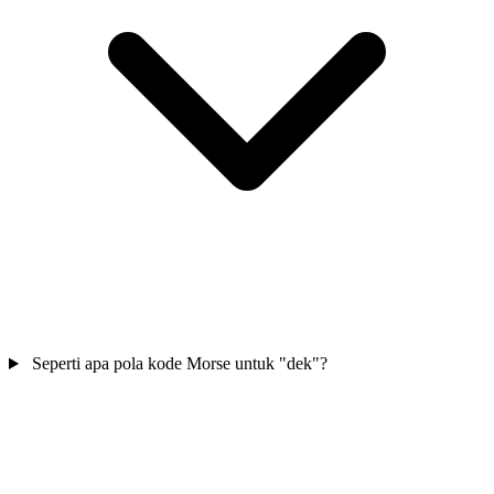
Seperti apa pola kode Morse untuk "dek"?