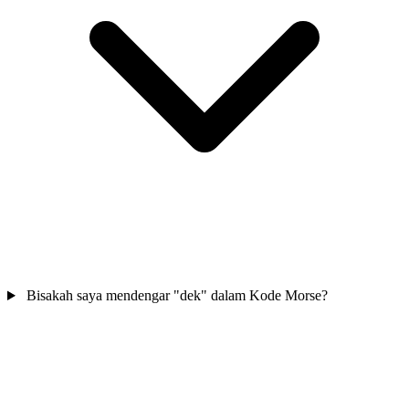
Bisakah saya mendengar "dek" dalam Kode Morse?