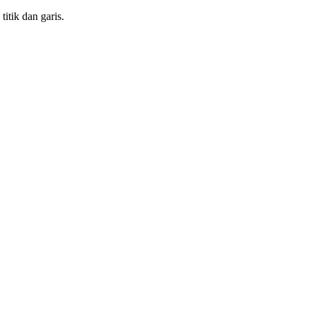
titik dan garis.