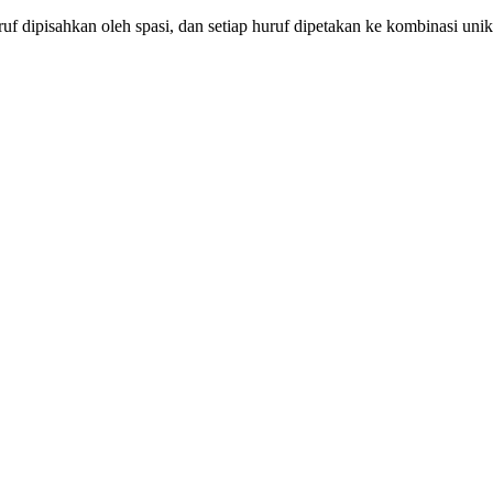
huruf dipisahkan oleh spasi, dan setiap huruf dipetakan ke kombinasi unik 