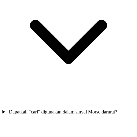
Dapatkah "cari" digunakan dalam sinyal Morse darurat?