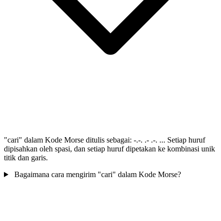
"cari" dalam Kode Morse ditulis sebagai: -.-. .- .-. ... Setiap huruf
dipisahkan oleh spasi, dan setiap huruf dipetakan ke kombinasi unik
titik dan garis.
Bagaimana cara mengirim "cari" dalam Kode Morse?