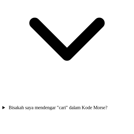
Bisakah saya mendengar "cari" dalam Kode Morse?