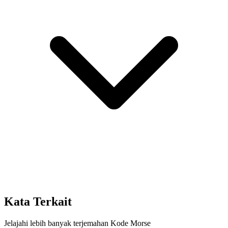
Kata Terkait
Jelajahi lebih banyak terjemahan Kode Morse