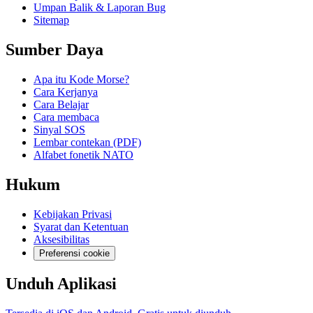
Umpan Balik & Laporan Bug
Sitemap
Sumber Daya
Apa itu Kode Morse?
Cara Kerjanya
Cara Belajar
Cara membaca
Sinyal SOS
Lembar contekan (PDF)
Alfabet fonetik NATO
Hukum
Kebijakan Privasi
Syarat dan Ketentuan
Aksesibilitas
Preferensi cookie
Unduh Aplikasi