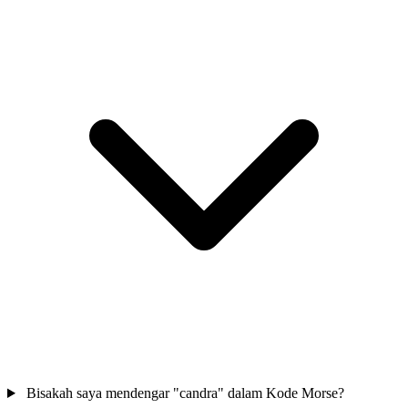
Bisakah saya mendengar "candra" dalam Kode Morse?