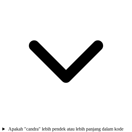
Apakah "candra" lebih pendek atau lebih panjang dalam kode