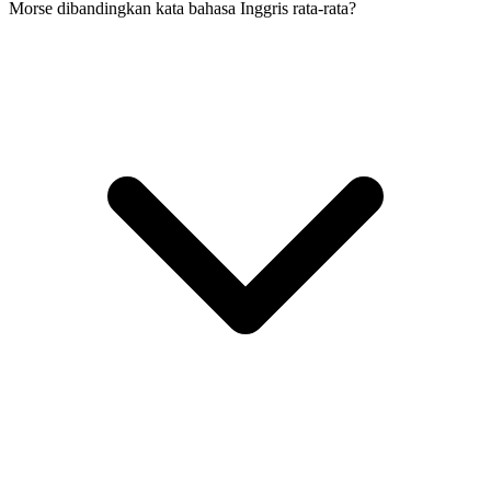
Morse dibandingkan kata bahasa Inggris rata-rata?