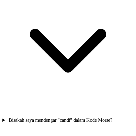
Bisakah saya mendengar "candi" dalam Kode Morse?