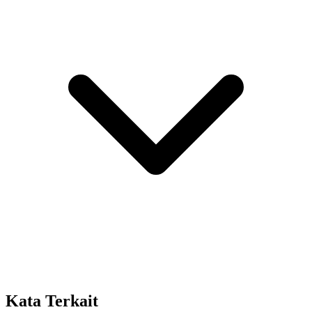
Kata Terkait