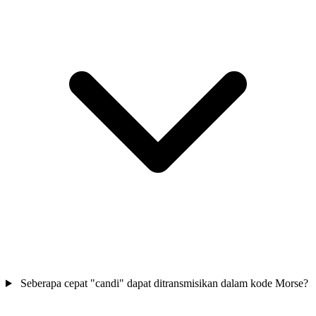
Seberapa cepat "candi" dapat ditransmisikan dalam kode Morse?