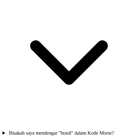
Bisakah saya mendengar "brasil" dalam Kode Morse?