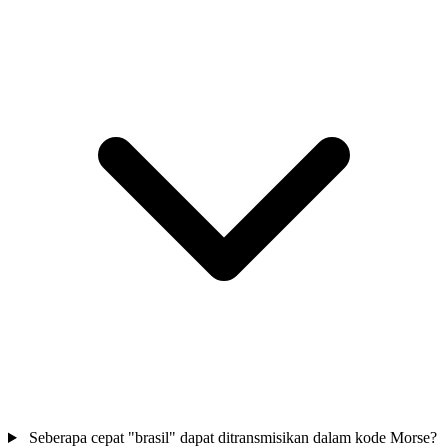
Seberapa cepat "brasil" dapat ditransmisikan dalam kode Morse?