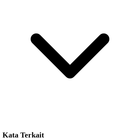
Kata Terkait