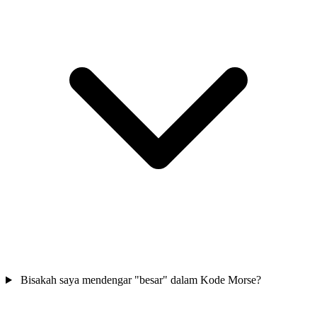
Bisakah saya mendengar "besar" dalam Kode Morse?