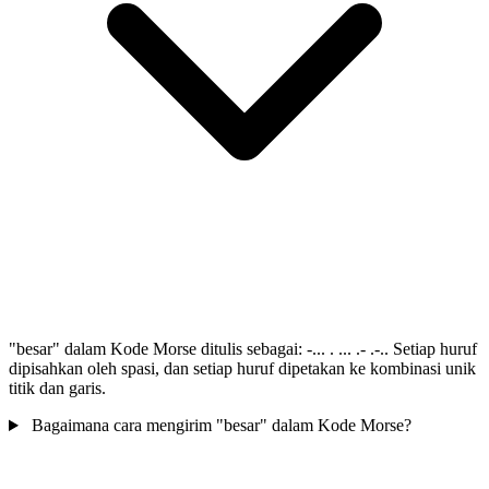
"besar" dalam Kode Morse ditulis sebagai: -... . ... .- .-.. Setiap huruf
dipisahkan oleh spasi, dan setiap huruf dipetakan ke kombinasi unik
titik dan garis.
Bagaimana cara mengirim "besar" dalam Kode Morse?