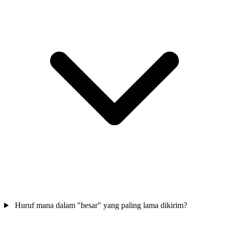
Huruf mana dalam "besar" yang paling lama dikirim?