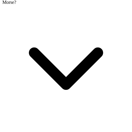
Morse?