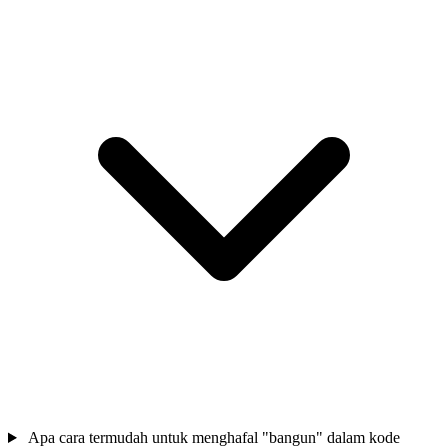
Apa cara termudah untuk menghafal "bangun" dalam kode