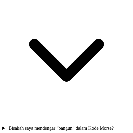
Bisakah saya mendengar "bangun" dalam Kode Morse?