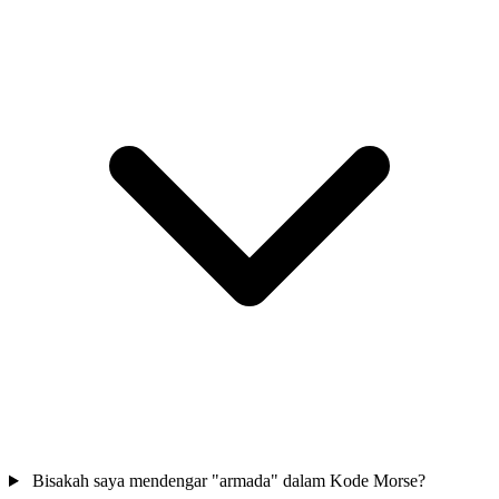
Bisakah saya mendengar "armada" dalam Kode Morse?