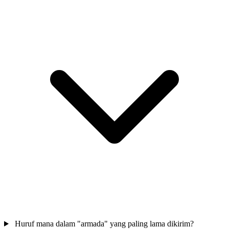
Huruf mana dalam "armada" yang paling lama dikirim?