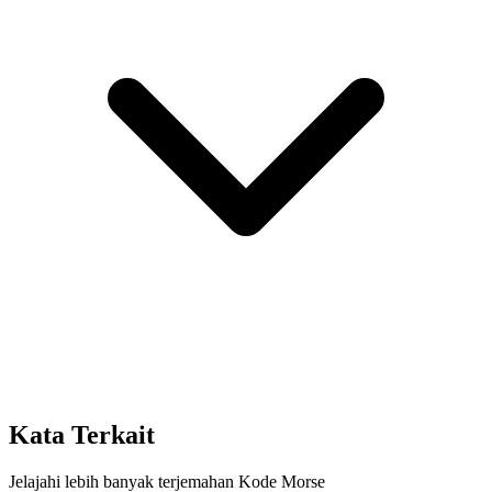
Kata Terkait
Jelajahi lebih banyak terjemahan Kode Morse