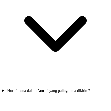
Huruf mana dalam "amal" yang paling lama dikirim?