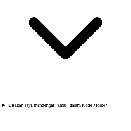
Bisakah saya mendengar "amal" dalam Kode Morse?