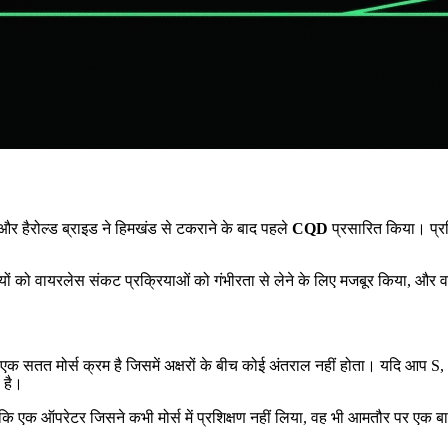
हैरोल्ड ब्राइड ने हिमखंड से टकराने के बाद पहले
CQD
प्रसारित किया। प्रस
नियों को वायरलेस संकट प्रक्रियाओं को गंभीरता से लेने के लिए मजबूर किया, औ
ोसाइन एक सतत मोर्स क्रम है जिसमें अक्षरों के बीच कोई अंतराल नहीं होता। यदि आ
 है।
कि एक ऑपरेटर जिसने कभी मोर्स में प्रशिक्षण नहीं लिया, वह भी आमतौर पर ए