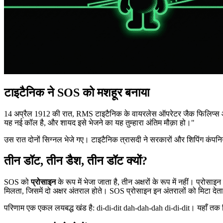
टाइटैनिक ने SOS को मशहूर बनाया
14 अप्रैल 1912 की रात, RMS टाइटैनिक के वायरलेस ऑपरेटर जैक फिलिप्स और 
यह नई कॉल है, और शायद इसे भेजने का यह तुम्हारा अंतिम मौक़ा हो।"
उस रात दोनों सिग्नल भेजे गए। टाइटैनिक त्रासदी ने सरकारों और शिपिंग कंप
तीन डॉट, तीन डैश, तीन डॉट क्यों?
SOS को
प्रोसाइन
के रूप में भेजा जाता है, तीन अक्षरों के रूप में नहीं। प्र
मिलता, जिसमें दो अक्षर अंतराल होते। SOS प्रोसाइन इन अंतरालों को मिटा देता
परिणाम एक एकल लयबद्ध खंड है:
di-di-dit dah-dah-dah di-di-dit
। यहाँ तक 