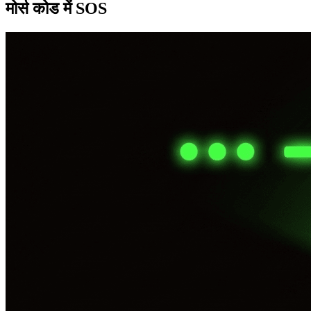
मोर्स कोड में SOS