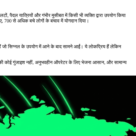
टों, पैदल यात्रियों और गंभीर मुसीबत में किसी भी व्यक्ति द्वारा उपयोग किया
 700 से अधिक बचे लोगों के बचाव में योगदान दिया।
 जो सिग्नल के उपयोग में आने के बाद सामने आईं। ये लोकप्रिय हैं लेकिन
ूल की कोई गुंजाइश नहीं, अनुभवहीन ऑपरेटर के लिए भेजना आसान, और सामान्य