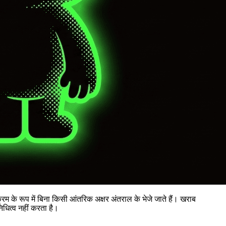
रम के रूप में बिना किसी आंतरिक अक्षर अंतराल के भेजे जाते हैं। खराब
िधित्व नहीं करता है।