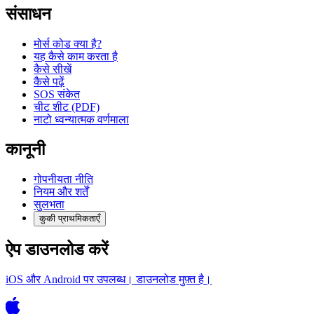
संसाधन
मोर्स कोड क्या है?
यह कैसे काम करता है
कैसे सीखें
कैसे पढ़ें
SOS संकेत
चीट शीट (PDF)
नाटो ध्वन्यात्मक वर्णमाला
कानूनी
गोपनीयता नीति
नियम और शर्तें
सुलभता
कुकी प्राथमिकताएँ
ऐप डाउनलोड करें
iOS और Android पर उपलब्ध। डाउनलोड मुफ़्त है।