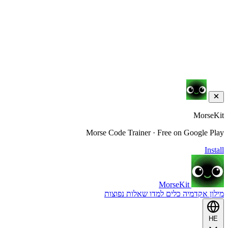
MorseKit
Morse Code Trainer · Free on Google Play
Install
MorseKit
מילון
אקדמיה
כלים
למדו
שאלות נפוצות
HE