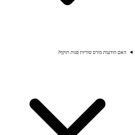
האם הודעות מורס סודיות פגות תוקף?