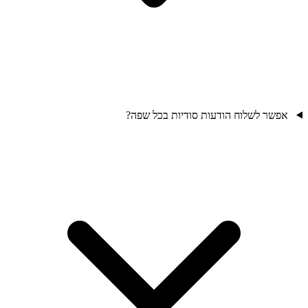
אפשר לשלוח הודעות סודיות בכל שפה?