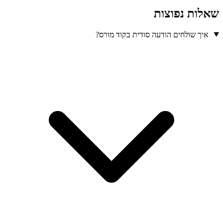
שאלות נפוצות
איך שולחים הודעה סודית בקוד מורס?