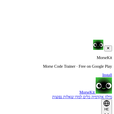
MorseKit
Morse Code Trainer · Free on Google Play
Install
MorseKit
מילון
אקדמיה
כלים
למדו
שאלות נפוצות
HE