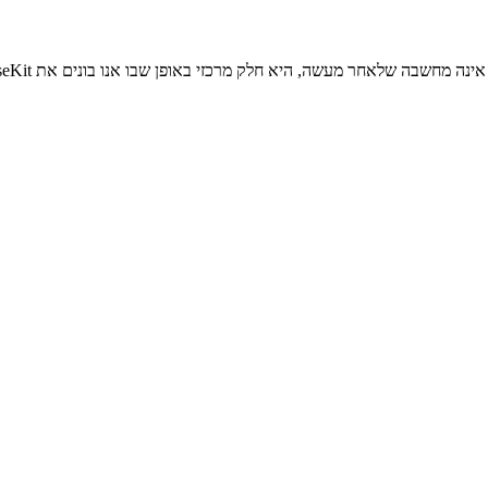
ה מחשבה שלאחר מעשה, היא חלק מרכזי באופן שבו אנו בונים את MorseKit.