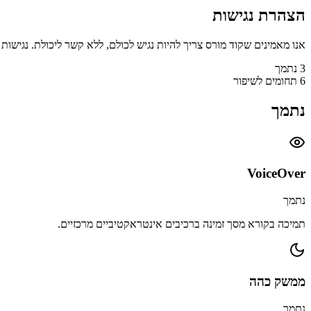
הצהרת נגישות
אנו מאמינים שקוד מורס צריך להיות נגיש לכולם, ללא קשר ליכולת. נגישות אינ
3
נתמך
6
תחומים לשיפור
נתמך
VoiceOver
נתמך
תמיכה בקורא מסך זמינה ברכיבים אינטראקטיביים מרכזיים.
ממשק כהה
נתמך