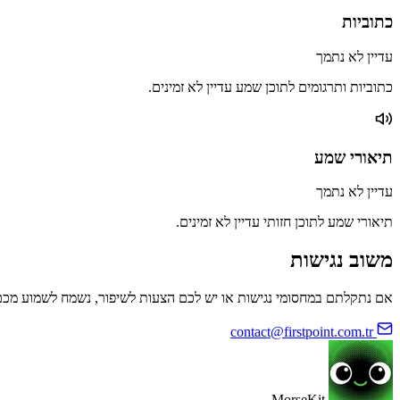
כתוביות
עדיין לא נתמך
כתוביות ותרגומים לתוכן שמע עדיין לא זמינים.
תיאורי שמע
עדיין לא נתמך
תיאורי שמע לתוכן חזותי עדיין לא זמינים.
משוב נגישות
אם נתקלתם במחסומי נגישות או יש לכם הצעות לשיפור, נשמח לשמוע מכם
contact@firstpoint.com.tr
MorseKit