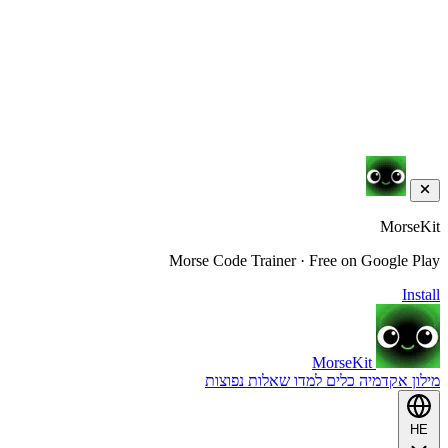
MorseKit
Morse Code Trainer · Free on Google Play
Install
MorseKit
מילון
אקדמיה
כלים
למדו
שאלות נפוצות
HE