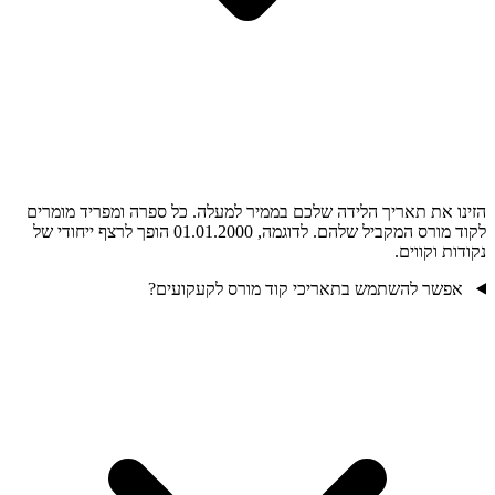
הזינו את תאריך הלידה שלכם בממיר למעלה. כל ספרה ומפריד מומרים
לקוד מורס המקביל שלהם. לדוגמה, 01.01.2000 הופך לרצף ייחודי של
נקודות וקווים.
אפשר להשתמש בתאריכי קוד מורס לקעקועים?