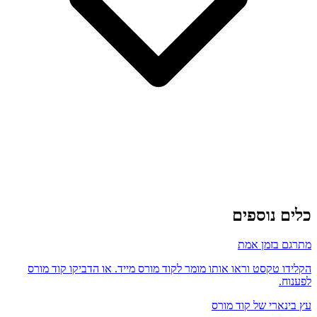
כלים נוספים
מתרגם בזמן אמת
הקלידו טקסט וראו אותו מומר לקוד מורס מייד. או הדביקו קוד מורס
לפענוח.
עץ בינארי של קוד מורס