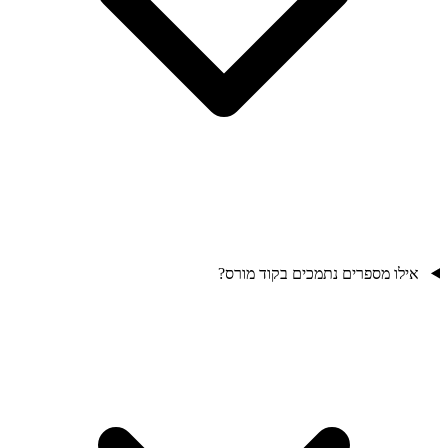
אילו מספרים נתמכים בקוד מורס?