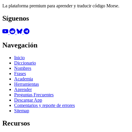
La plataforma premium para aprender y traducir código Morse.
Síguenos
Navegación
Inicio
Diccionario
Nombres
Frases
Academia
Herramientas
Aprender
Preguntas Frecuentes
Descargar App
Comentarios y reporte de errores
Sitemap
Recursos