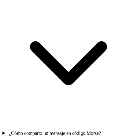
¿Cómo comparto un mensaje en código Morse?