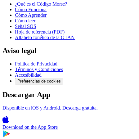
¿Qué es el Código Morse?
Cómo Funciona
Cómo Aprender
Cómo leer
Señal SOS
Hoja de referencia (PDF)
Alfabeto fonético de la OTAN
Aviso legal
Política de Privacidad
Términos y Condiciones
Accesibilidad
Preferencias de cookies
Descargar App
Disponible en iOS y Android. Descarga gratuita.
Download on the
App Store