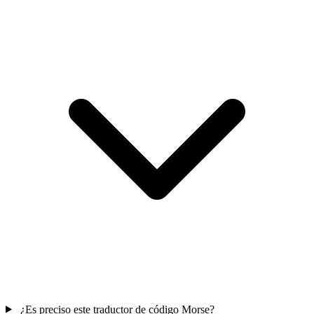
¿Es preciso este traductor de código Morse?