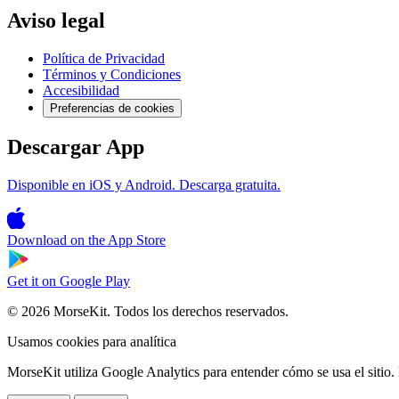
Aviso legal
Política de Privacidad
Términos y Condiciones
Accesibilidad
Preferencias de cookies
Descargar App
Disponible en iOS y Android. Descarga gratuita.
Download on the
App Store
Get it on
Google Play
© 2026 MorseKit. Todos los derechos reservados.
Usamos cookies para analítica
MorseKit utiliza Google Analytics para entender cómo se usa el sitio.