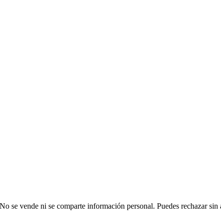
 No se vende ni se comparte información personal. Puedes rechazar sin 