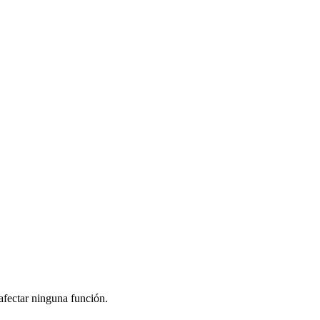
afectar ninguna función.