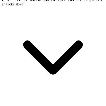
anglické slovo?