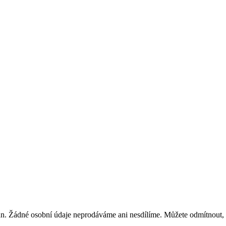
. Žádné osobní údaje neprodáváme ani nesdílíme. Můžete odmítnout, an