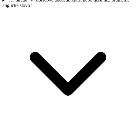
anglické slovo?