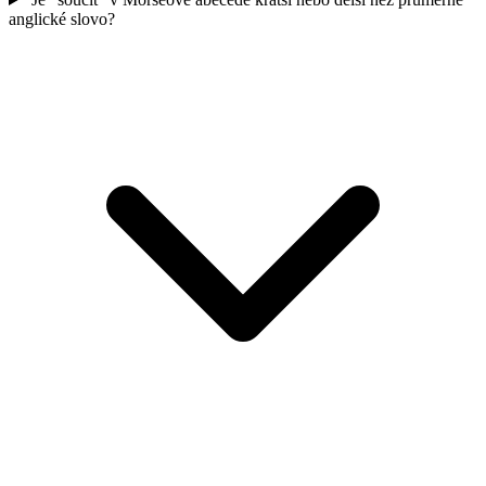
anglické slovo?