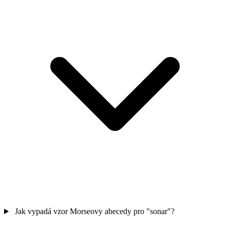
Jak vypadá vzor Morseovy abecedy pro "sonar"?