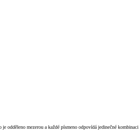
eno je odděleno mezerou a každé písmeno odpovídá jedinečné kombinaci 