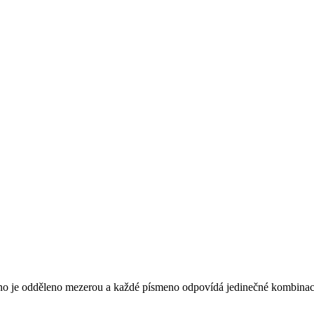
meno je odděleno mezerou a každé písmeno odpovídá jedinečné kombinaci