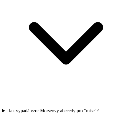
Jak vypadá vzor Morseovy abecedy pro "mise"?