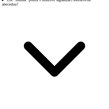
abecedou?