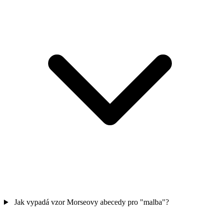
Jak vypadá vzor Morseovy abecedy pro "malba"?