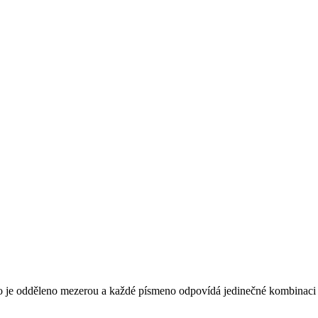
meno je odděleno mezerou a každé písmeno odpovídá jedinečné kombinaci 