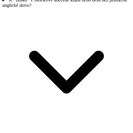
anglické slovo?