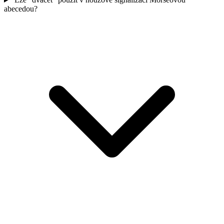
abecedou?