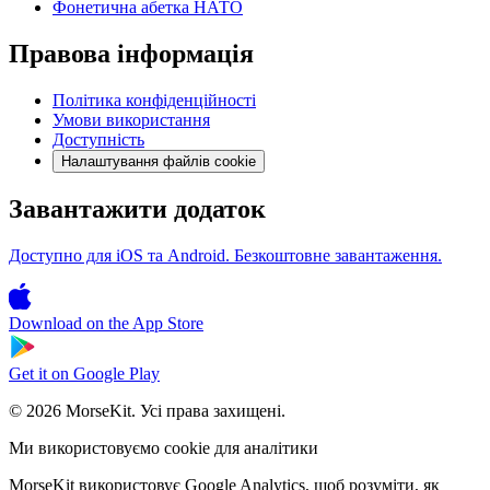
Фонетична абетка НАТО
Правова інформація
Політика конфіденційності
Умови використання
Доступність
Налаштування файлів cookie
Завантажити додаток
Доступно для iOS та Android. Безкоштовне завантаження.
Download on the
App Store
Get it on
Google Play
© 2026 MorseKit. Усі права захищені.
Ми використовуємо cookie для аналітики
MorseKit використовує Google Analytics, щоб розуміти, як