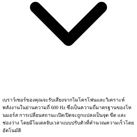
เบราว์เซอร์ของคุณจะรับเสียงจากไมโครโฟนและวิเคราะห์
พลังงานในย่านความถี่ 600 Hz ซึ่งเป็นความถี่มาตรฐานของโท
นมอร์ส การเปลี่ยนสถานะเปิด/ปิดจะถูกแปลงเป็นจุด ขีด และ
ช่องว่าง โดยมีโมเดลจับเวลาแบบปรับตัวที่คำนวณความเร็วโดย
อัตโนมัติ