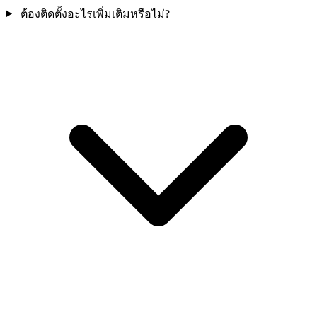
ต้องติดตั้งอะไรเพิ่มเติมหรือไม่?