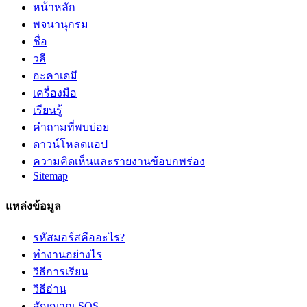
หน้าหลัก
พจนานุกรม
ชื่อ
วลี
อะคาเดมี
เครื่องมือ
เรียนรู้
คำถามที่พบบ่อย
ดาวน์โหลดแอป
ความคิดเห็นและรายงานข้อบกพร่อง
Sitemap
แหล่งข้อมูล
รหัสมอร์สคืออะไร?
ทำงานอย่างไร
วิธีการเรียน
วิธีอ่าน
สัญญาณ SOS