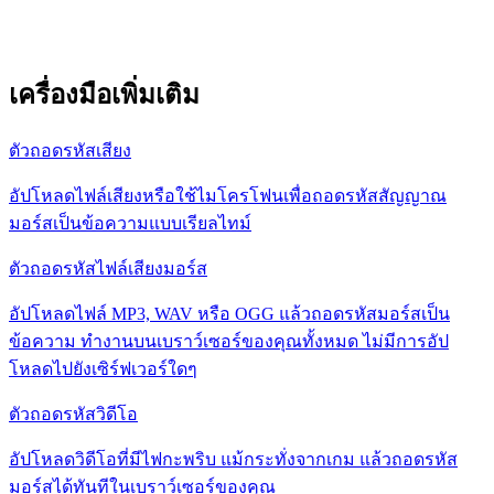
เครื่องมือเพิ่มเติม
ตัวถอดรหัสเสียง
อัปโหลดไฟล์เสียงหรือใช้ไมโครโฟนเพื่อถอดรหัสสัญญาณ
มอร์สเป็นข้อความแบบเรียลไทม์
ตัวถอดรหัสไฟล์เสียงมอร์ส
อัปโหลดไฟล์ MP3, WAV หรือ OGG แล้วถอดรหัสมอร์สเป็น
ข้อความ ทำงานบนเบราว์เซอร์ของคุณทั้งหมด ไม่มีการอัป
โหลดไปยังเซิร์ฟเวอร์ใดๆ
ตัวถอดรหัสวิดีโอ
อัปโหลดวิดีโอที่มีไฟกะพริบ แม้กระทั่งจากเกม แล้วถอดรหัส
มอร์สได้ทันทีในเบราว์เซอร์ของคุณ