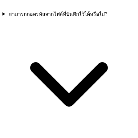
สามารถถอดรหัสจากไฟล์ที่บันทึกไว้ได้หรือไม่?