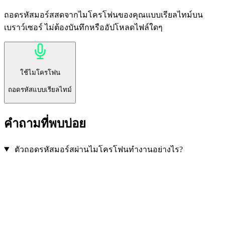
ถอดรหัสมอร์สสดจากไมโครโฟนของคุณแบบเรียลไทม์บน
เบราว์เซอร์ ไม่ต้องบันทึกหรืออัปโหลดไฟล์ใดๆ
ใช้ไมโครโฟน
ถอดรหัสแบบเรียลไทม์
คำถามที่พบบ่อย
ตัวถอดรหัสมอร์สผ่านไมโครโฟนทำงานอย่างไร?