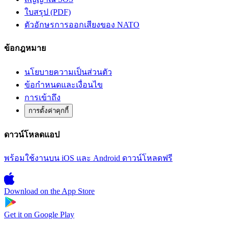
ใบสรุป (PDF)
ตัวอักษรการออกเสียงของ NATO
ข้อกฎหมาย
นโยบายความเป็นส่วนตัว
ข้อกำหนดและเงื่อนไข
การเข้าถึง
การตั้งค่าคุกกี้
ดาวน์โหลดแอป
พร้อมใช้งานบน iOS และ Android ดาวน์โหลดฟรี
Download on the
App Store
Get it on
Google Play