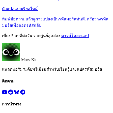
ตัวแปลแบบเรียลไทม์
พิมพ์ข้อความแล้วดูการแปลงเป็นรหัสมอร์สทันที. หรือวางรหัส
มอร์สเพื่อถอดรหัสกลับ
เพียง 5 นาทีต่อวัน จากศูนย์สู่คล่อง
ดาวน์โหลดแอป
MorseKit
แพลตฟอร์มระดับพรีเมียมสำหรับเรียนรู้และแปลรหัสมอร์ส
ติดตาม
การนำทาง