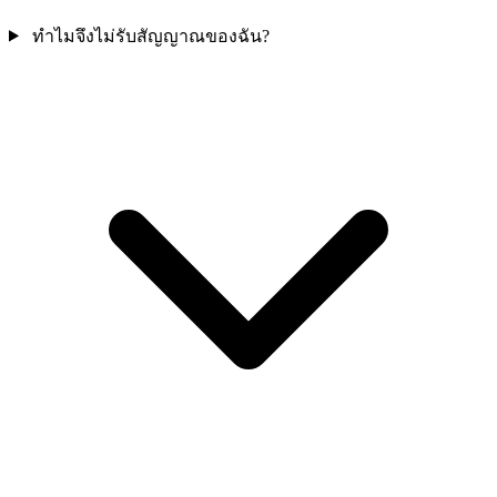
ทำไมจึงไม่รับสัญญาณของฉัน?