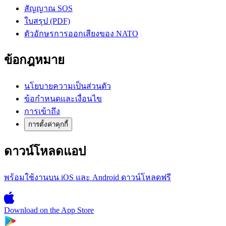
สัญญาณ SOS
ใบสรุป (PDF)
ตัวอักษรการออกเสียงของ NATO
ข้อกฎหมาย
นโยบายความเป็นส่วนตัว
ข้อกำหนดและเงื่อนไข
การเข้าถึง
การตั้งค่าคุกกี้
ดาวน์โหลดแอป
พร้อมใช้งานบน iOS และ Android ดาวน์โหลดฟรี
Download on the
App Store