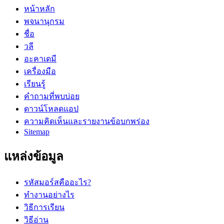
หน้าหลัก
พจนานุกรม
ชื่อ
วลี
อะคาเดมี
เครื่องมือ
เรียนรู้
คำถามที่พบบ่อย
ดาวน์โหลดแอป
ความคิดเห็นและรายงานข้อบกพร่อง
Sitemap
แหล่งข้อมูล
รหัสมอร์สคืออะไร?
ทำงานอย่างไร
วิธีการเรียน
วิธีอ่าน