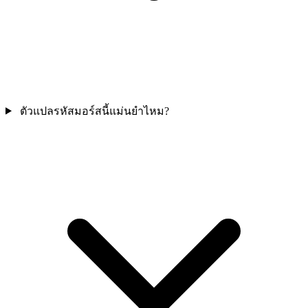
ตัวแปลรหัสมอร์สนี้แม่นยำไหม?