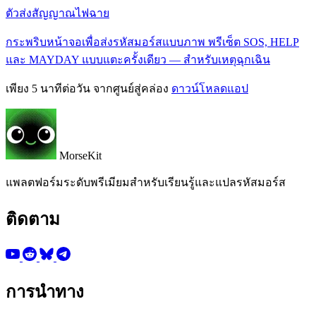
ตัวส่งสัญญาณไฟฉาย
กระพริบหน้าจอเพื่อส่งรหัสมอร์สแบบภาพ พรีเซ็ต SOS, HELP
และ MAYDAY แบบแตะครั้งเดียว — สำหรับเหตุฉุกเฉิน
เพียง 5 นาทีต่อวัน จากศูนย์สู่คล่อง
ดาวน์โหลดแอป
MorseKit
แพลตฟอร์มระดับพรีเมียมสำหรับเรียนรู้และแปลรหัสมอร์ส
ติดตาม
การนำทาง