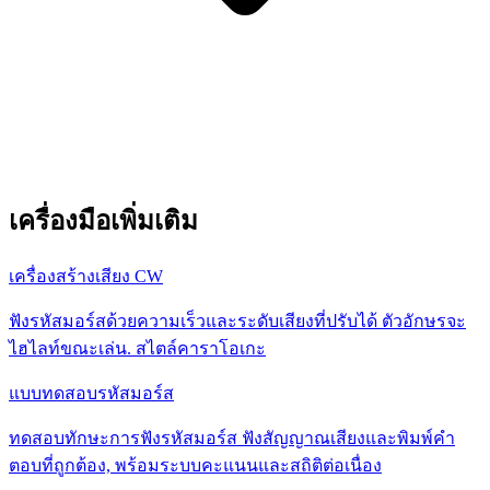
เครื่องมือเพิ่มเติม
เครื่องสร้างเสียง CW
ฟังรหัสมอร์สด้วยความเร็วและระดับเสียงที่ปรับได้ ตัวอักษรจะ
ไฮไลท์ขณะเล่น. สไตล์คาราโอเกะ
แบบทดสอบรหัสมอร์ส
ทดสอบทักษะการฟังรหัสมอร์ส ฟังสัญญาณเสียงและพิมพ์คำ
ตอบที่ถูกต้อง, พร้อมระบบคะแนนและสถิติต่อเนื่อง