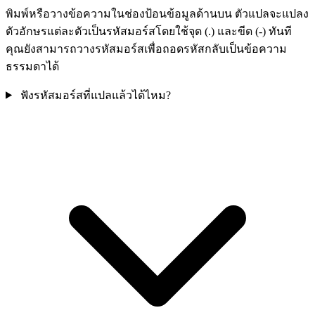
พิมพ์หรือวางข้อความในช่องป้อนข้อมูลด้านบน ตัวแปลจะแปลง
ตัวอักษรแต่ละตัวเป็นรหัสมอร์สโดยใช้จุด (.) และขีด (-) ทันที
คุณยังสามารถวางรหัสมอร์สเพื่อถอดรหัสกลับเป็นข้อความ
ธรรมดาได้
ฟังรหัสมอร์สที่แปลแล้วได้ไหม?