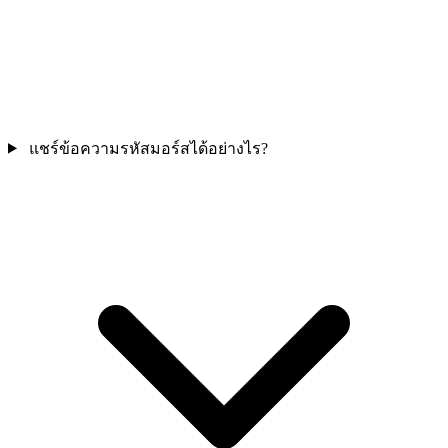
แชร์ข้อความรหัสมอร์สได้อย่างไร?