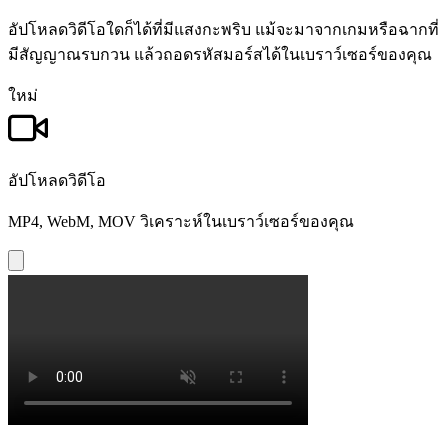
อัปโหลดวิดีโอใดก็ได้ที่มีแสงกะพริบ แม้จะมาจากเกมหรือฉากที่
มีสัญญาณรบกวน แล้วถอดรหัสมอร์สได้ในเบราว์เซอร์ของคุณ
ใหม่
อัปโหลดวิดีโอ
MP4, WebM, MOV วิเคราะห์ในเบราว์เซอร์ของคุณ