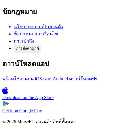
ข้อกฎหมาย
นโยบายความเป็นส่วนตัว
ข้อกำหนดและเงื่อนไข
การเข้าถึง
การตั้งค่าคุกกี้
ดาวน์โหลดแอป
พร้อมใช้งานบน iOS และ Android ดาวน์โหลดฟรี
Download on the
App Store
Get it on
Google Play
© 2026 MorseKit สงวนลิขสิทธิ์ทั้งหมด