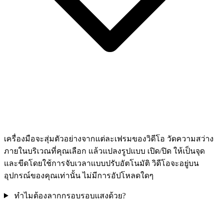
เครื่องมือจะสุ่มตัวอย่างจากแต่ละเฟรมของวิดีโอ วัดความสว่าง
ภายในบริเวณที่คุณเลือก แล้วแปลงรูปแบบ เปิด/ปิด ให้เป็นจุด
และขีดโดยใช้การจับเวลาแบบปรับอัตโนมัติ วิดีโอจะอยู่บน
อุปกรณ์ของคุณเท่านั้น ไม่มีการอัปโหลดใดๆ
ทำไมต้องลากกรอบรอบแสงด้วย?