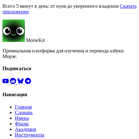
Всего 5 минут в день: от нуля до уверенного владения
Скачать
приложение
MorseKit
Премиальная платформа для изучения и перевода азбуки
Морзе.
Подписаться
Навигация
Главная
Словарь
Имена
Фразы
Академия
Инструменты