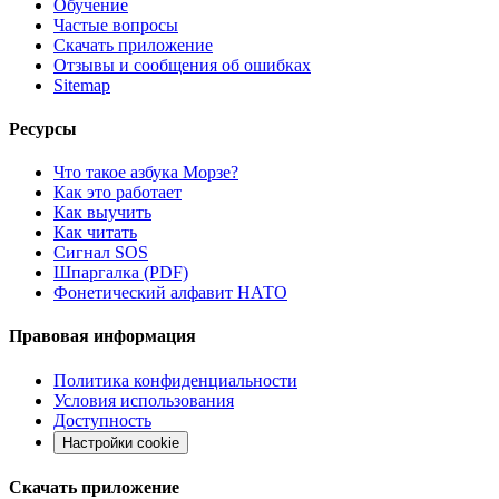
Обучение
Частые вопросы
Скачать приложение
Отзывы и сообщения об ошибках
Sitemap
Ресурсы
Что такое азбука Морзе?
Как это работает
Как выучить
Как читать
Сигнал SOS
Шпаргалка (PDF)
Фонетический алфавит НАТО
Правовая информация
Политика конфиденциальности
Условия использования
Доступность
Настройки cookie
Скачать приложение