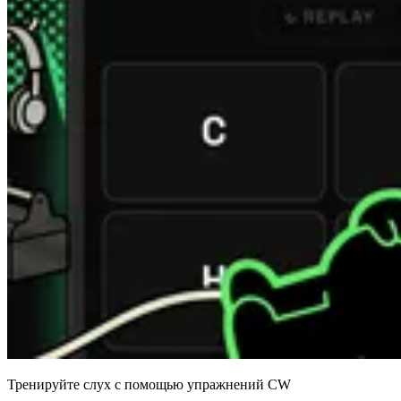
Тренируйте слух с помощью упражнений CW