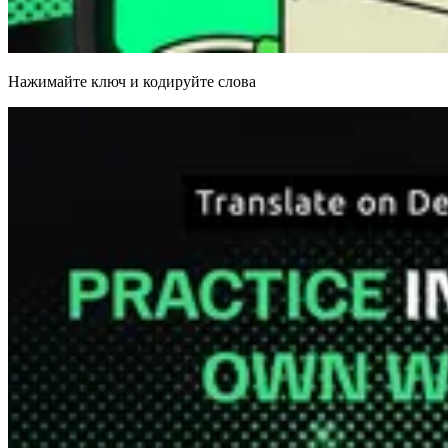
Нажимайте ключ и кодируйте слова