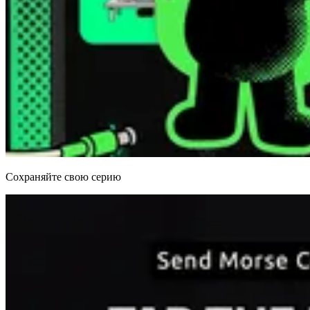
Сохраняйте свою серию