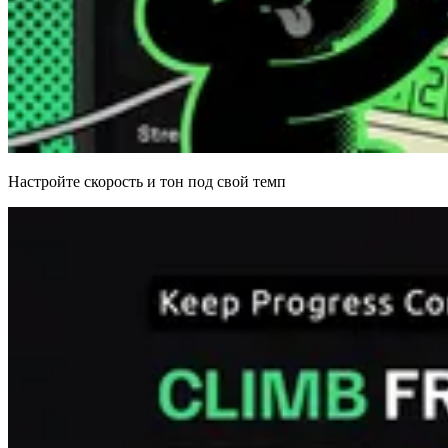
Настройте скорость и тон под свой темп