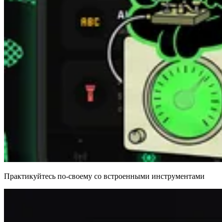
Практикуйтесь по-своему со встроенными инструментами