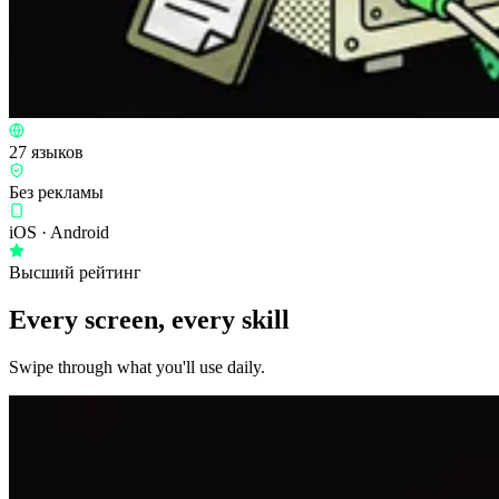
27 языков
Без рекламы
iOS · Android
Высший рейтинг
Every screen, every skill
Swipe through what you'll use daily.