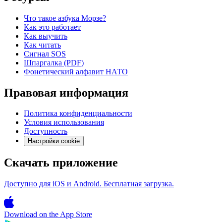
Что такое азбука Морзе?
Как это работает
Как выучить
Как читать
Сигнал SOS
Шпаргалка (PDF)
Фонетический алфавит НАТО
Правовая информация
Политика конфиденциальности
Условия использования
Доступность
Настройки cookie
Скачать приложение
Доступно для iOS и Android. Бесплатная загрузка.
Download on the
App Store