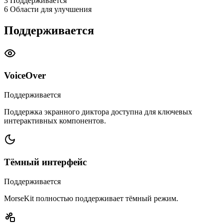
3
Поддерживается
6
Области для улучшения
Поддерживается
VoiceOver
Поддерживается
Поддержка экранного диктора доступна для ключевых
интерактивных компонентов.
Тёмный интерфейс
Поддерживается
MorseKit полностью поддерживает тёмный режим.