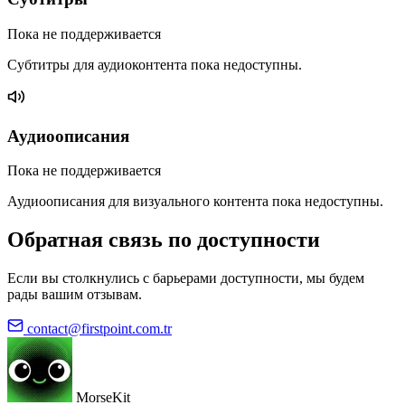
Пока не поддерживается
Субтитры для аудиоконтента пока недоступны.
Аудиоописания
Пока не поддерживается
Аудиоописания для визуального контента пока недоступны.
Обратная связь по доступности
Если вы столкнулись с барьерами доступности, мы будем
рады вашим отзывам.
contact@firstpoint.com.tr
MorseKit