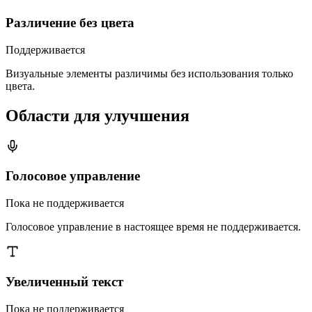
Различение без цвета
Поддерживается
Визуальные элементы различимы без использования только
цвета.
Области для улучшения
Голосовое управление
Пока не поддерживается
Голосовое управление в настоящее время не поддерживается.
Увеличенный текст
Пока не поддерживается