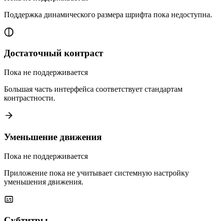
Поддержка динамического размера шрифта пока недоступна.
Достаточный контраст
Пока не поддерживается
Большая часть интерфейса соответствует стандартам
контрастности.
Уменьшение движения
Пока не поддерживается
Приложение пока не учитывает системную настройку
уменьшения движения.
Субтитры