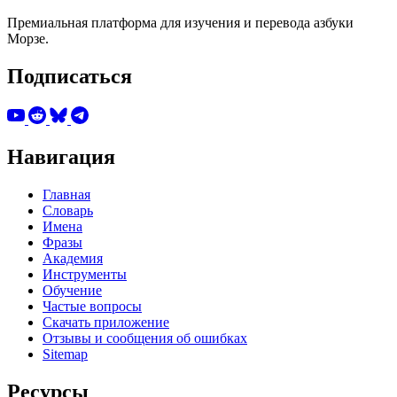
Премиальная платформа для изучения и перевода азбуки
Морзе.
Подписаться
Навигация
Главная
Словарь
Имена
Фразы
Академия
Инструменты
Обучение
Частые вопросы
Скачать приложение
Отзывы и сообщения об ошибках
Sitemap
Ресурсы